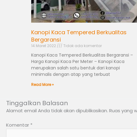
Kanopi Kaca Tempered Berkualitas
Bergaransi
14 Maret 2022
Tidak ada komentar
Kanopi Kaca Tempered Berkualitas Bergaransi –
Harga Kanopi Kaca Per Meter – Kanopi Kaca
merupakan salah satu bentuk dari kanopi
minimalis dengan atap yang terbuat
Read More »
Tinggalkan Balasan
Alamat email Anda tidak akan dipublikasikan.
Ruas yang w
Komentar
*