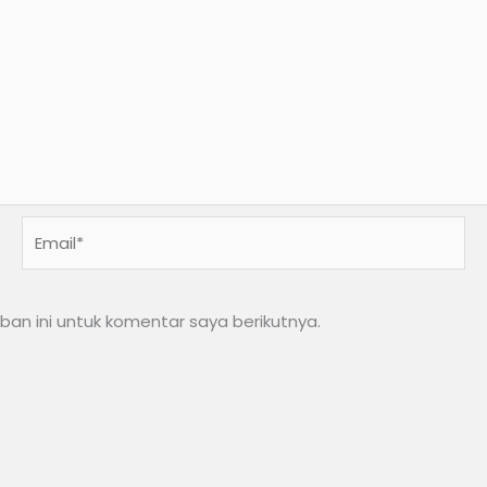
Email*
an ini untuk komentar saya berikutnya.