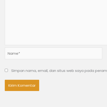
Name*
Simpan nama, email, dan situs web saya pada peramb