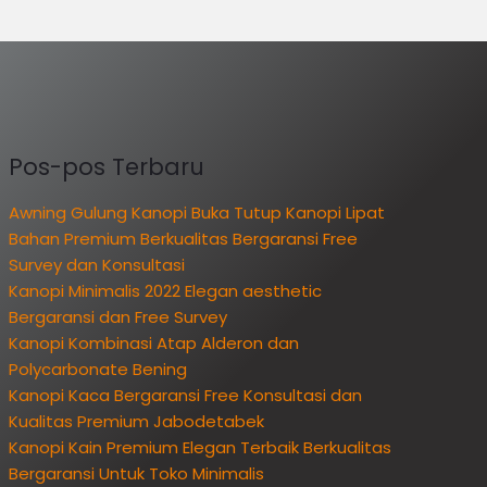
Pos-pos Terbaru
Awning Gulung Kanopi Buka Tutup Kanopi Lipat
Bahan Premium Berkualitas Bergaransi Free
Survey dan Konsultasi
Kanopi Minimalis 2022 Elegan aesthetic
Bergaransi dan Free Survey
Kanopi Kombinasi Atap Alderon dan
Polycarbonate Bening
Kanopi Kaca Bergaransi Free Konsultasi dan
Kualitas Premium Jabodetabek
Kanopi Kain Premium Elegan Terbaik Berkualitas
Bergaransi Untuk Toko Minimalis