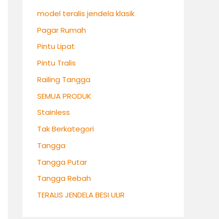
model teralis jendela klasik
Pagar Rumah
Pintu Lipat
Pintu Tralis
Railing Tangga
SEMUA PRODUK
Stainless
Tak Berkategori
Tangga
Tangga Putar
Tangga Rebah
TERALIS JENDELA BESI ULIR