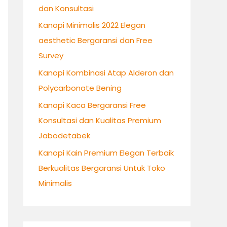
dan Konsultasi
:
Kanopi Minimalis 2022 Elegan
aesthetic Bergaransi dan Free
Survey
Kanopi Kombinasi Atap Alderon dan
Polycarbonate Bening
Kanopi Kaca Bergaransi Free
Konsultasi dan Kualitas Premium
Jabodetabek
Kanopi Kain Premium Elegan Terbaik
Berkualitas Bergaransi Untuk Toko
Minimalis