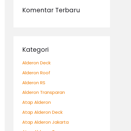
Komentar Terbaru
Kategori
Alderon Deck
Alderon Roof
Alderon RS
Alderon Transparan
Atap Alderon
Atap Alderon Deck
Atap Alderon Jakarta