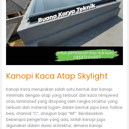
Kanopi Kaca Atap Skylight
Kanopi Kaca merupakan salah satu bentuk dari kanopi
minimalis dengan atap yang terbuat dari kaca tempered
atau laminated yang ditopang oleh rangka struktur yang
terbuat dari material logam dalam bentuk pipa besi, hollow
besi, channal “C”, ataupun baja “WF”. Berdasarkan
beberapa pengertian yang ada, istilah kanopi juga
digunakan dalam dunia arsitektur, dimana kanopi