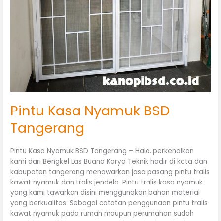
Pintu Kasa Nyamuk BSD
Tangerang
Pintu Kasa Nyamuk BSD Tangerang – Halo..perkenalkan
kami dari Bengkel Las Buana Karya Teknik hadir di kota dan
kabupaten tangerang menawarkan jasa pasang pintu tralis
kawat nyamuk dan tralis jendela. Pintu tralis kasa nyamuk
yang kami tawarkan disini menggunakan bahan material
yang berkualitas. Sebagai catatan penggunaan pintu tralis
kawat nyamuk pada rumah maupun perumahan sudah