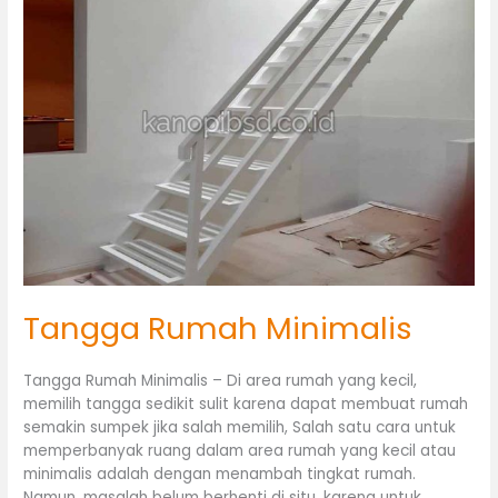
Minimalis
Tangga Rumah Minimalis
Tangga Rumah Minimalis – Di area rumah yang kecil,
memilih tangga sedikit sulit karena dapat membuat rumah
semakin sumpek jika salah memilih, Salah satu cara untuk
memperbanyak ruang dalam area rumah yang kecil atau
minimalis adalah dengan menambah tingkat rumah.
Namun, masalah belum berhenti di situ, karena untuk