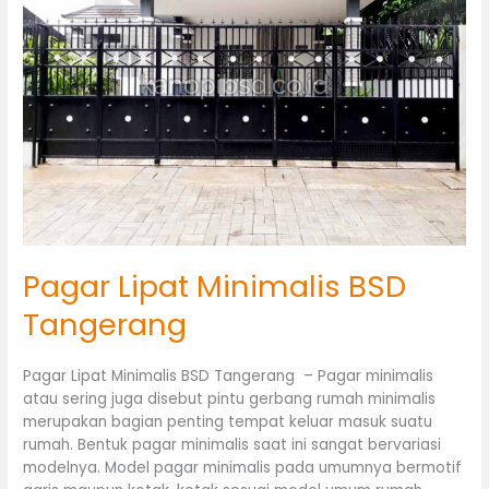
Tangerang
Pagar Lipat Minimalis BSD
Tangerang
Pagar Lipat Minimalis BSD Tangerang – Pagar minimalis
atau sering juga disebut pintu gerbang rumah minimalis
merupakan bagian penting tempat keluar masuk suatu
rumah. Bentuk pagar minimalis saat ini sangat bervariasi
modelnya. Model pagar minimalis pada umumnya bermotif