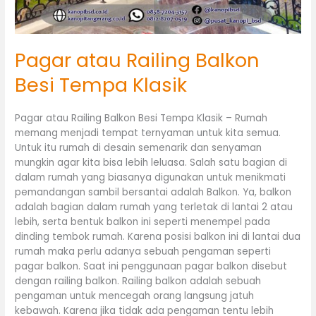
Pagar atau Railing Balkon
Besi Tempa Klasik
Pagar atau Railing Balkon Besi Tempa Klasik – Rumah
memang menjadi tempat ternyaman untuk kita semua.
Untuk itu rumah di desain semenarik dan senyaman
mungkin agar kita bisa lebih leluasa. Salah satu bagian di
dalam rumah yang biasanya digunakan untuk menikmati
pemandangan sambil bersantai adalah Balkon. Ya, balkon
adalah bagian dalam rumah yang terletak di lantai 2 atau
lebih, serta bentuk balkon ini seperti menempel pada
dinding tembok rumah. Karena posisi balkon ini di lantai dua
rumah maka perlu adanya sebuah pengaman seperti
pagar balkon. Saat ini penggunaan pagar balkon disebut
dengan railing balkon. Railing balkon adalah sebuah
pengaman untuk mencegah orang langsung jatuh
kebawah. Karena jika tidak ada pengaman tentu lebih