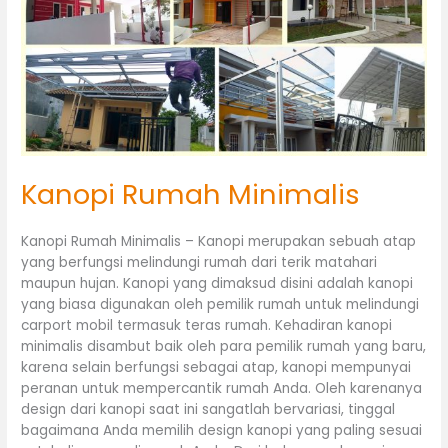
Kanopi Rumah Minimalis
Kanopi Rumah Minimalis – Kanopi merupakan sebuah atap
yang berfungsi melindungi rumah dari terik matahari
maupun hujan. Kanopi yang dimaksud disini adalah kanopi
yang biasa digunakan oleh pemilik rumah untuk melindungi
carport mobil termasuk teras rumah. Kehadiran kanopi
minimalis disambut baik oleh para pemilik rumah yang baru,
karena selain berfungsi sebagai atap, kanopi mempunyai
peranan untuk mempercantik rumah Anda. Oleh karenanya
design dari kanopi saat ini sangatlah bervariasi, tinggal
bagaimana Anda memilih design kanopi yang paling sesuai