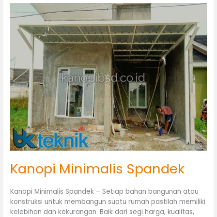
Kanopi
Minimalis
Spandek
Kanopi Minimalis Spandek
Kanopi Minimalis Spandek – Setiap bahan bangunan atau
konstruksi untuk membangun suatu rumah pastilah memiliki
kelebihan dan kekurangan. Baik dari segi harga, kualitas,