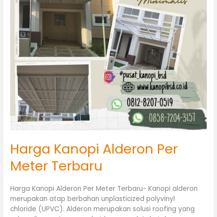
Harga Kanopi Alderon Per
Meter Terbaru
Harga Kanopi Alderon Per Meter Terbaru- Kanopi alderon
merupakan atap berbahan unplasticized polyvinyl
chloride (UPVC). Alderon merupakan solusi roofing yang