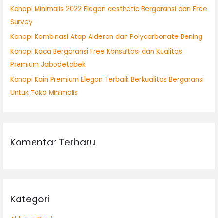
Kanopi Minimalis 2022 Elegan aesthetic Bergaransi dan Free
k
Survey
:
Kanopi Kombinasi Atap Alderon dan Polycarbonate Bening
Kanopi Kaca Bergaransi Free Konsultasi dan Kualitas
Premium Jabodetabek
Kanopi Kain Premium Elegan Terbaik Berkualitas Bergaransi
Untuk Toko Minimalis
Komentar Terbaru
Kategori