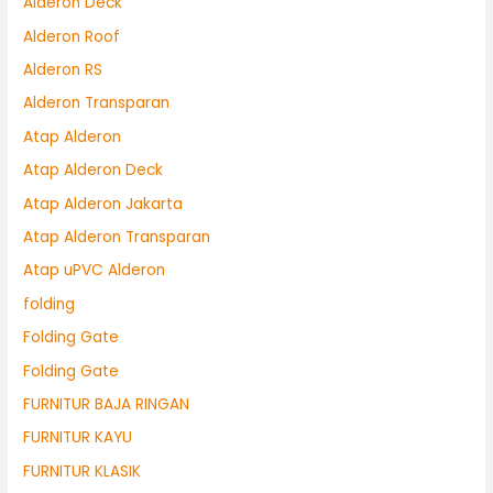
Alderon Deck
Alderon Roof
Alderon RS
Alderon Transparan
Atap Alderon
Atap Alderon Deck
Atap Alderon Jakarta
Atap Alderon Transparan
Atap uPVC Alderon
folding
Folding Gate
Folding Gate
FURNITUR BAJA RINGAN
FURNITUR KAYU
FURNITUR KLASIK