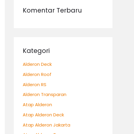
Komentar Terbaru
Kategori
Alderon Deck
Alderon Roof
Alderon RS
Alderon Transparan
Atap Alderon
Atap Alderon Deck
Atap Alderon Jakarta