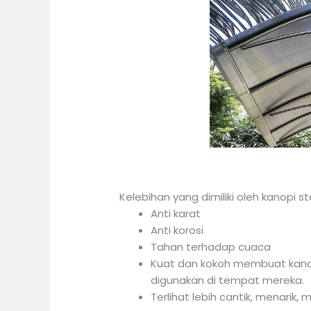
stainle
Kelebihan yang dimiliki oleh kanopi sta
Anti karat
Anti korosi
Tahan terhadap cuaca
Kuat dan kokoh membuat kanopi
digunakan di tempat mereka.
Terlihat lebih cantik, menarik,