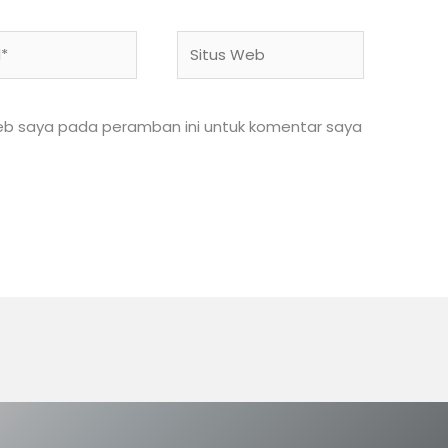
Situs
Web
web saya pada peramban ini untuk komentar saya