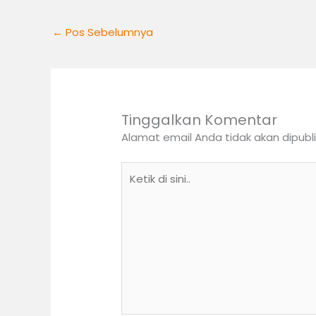
←
Pos Sebelumnya
Tinggalkan Komentar
Alamat email Anda tidak akan dipubli
Ketik
di
sini..