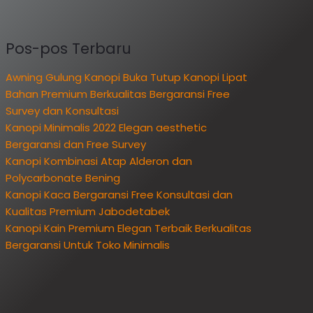
Pos-pos Terbaru
Awning Gulung Kanopi Buka Tutup Kanopi Lipat
Bahan Premium Berkualitas Bergaransi Free
Survey dan Konsultasi
Kanopi Minimalis 2022 Elegan aesthetic
Bergaransi dan Free Survey
Kanopi Kombinasi Atap Alderon dan
Polycarbonate Bening
Kanopi Kaca Bergaransi Free Konsultasi dan
Kualitas Premium Jabodetabek
Kanopi Kain Premium Elegan Terbaik Berkualitas
Bergaransi Untuk Toko Minimalis