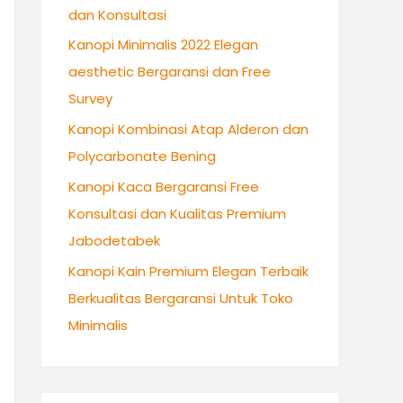
dan Konsultasi
:
Kanopi Minimalis 2022 Elegan
aesthetic Bergaransi dan Free
Survey
Kanopi Kombinasi Atap Alderon dan
Polycarbonate Bening
Kanopi Kaca Bergaransi Free
Konsultasi dan Kualitas Premium
Jabodetabek
Kanopi Kain Premium Elegan Terbaik
Berkualitas Bergaransi Untuk Toko
Minimalis