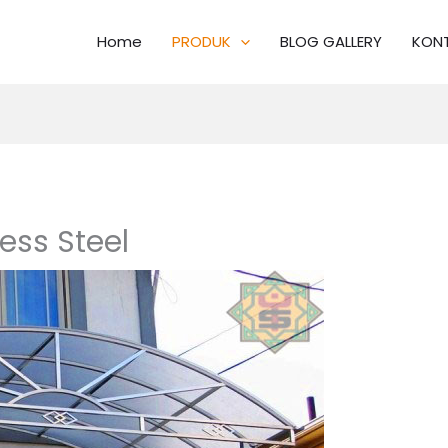
Home
PRODUK
BLOG GALLERY
KONT
ess Steel