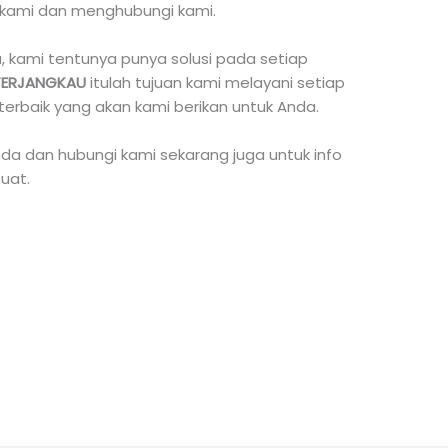
 kami dan menghubungi kami.
 kami tentunya punya solusi pada setiap
TERJANGKAU
itulah tujuan kami melayani setiap
terbaik yang akan kami berikan untuk Anda.
da dan hubungi kami sekarang juga untuk info
uat.