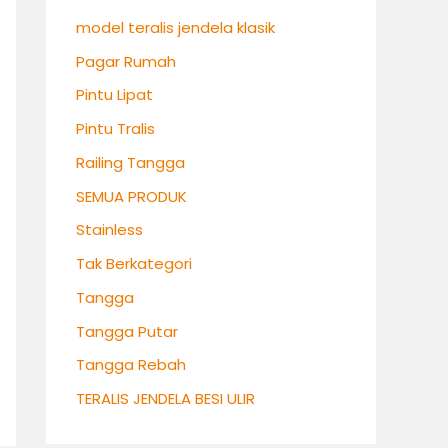
model teralis jendela klasik
Pagar Rumah
Pintu Lipat
Pintu Tralis
Railing Tangga
SEMUA PRODUK
Stainless
Tak Berkategori
Tangga
Tangga Putar
Tangga Rebah
TERALIS JENDELA BESI ULIR