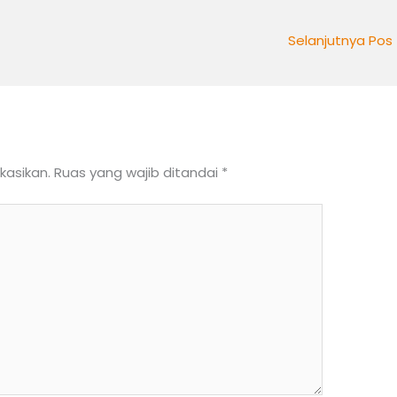
Selanjutnya Pos
kasikan.
Ruas yang wajib ditandai
*