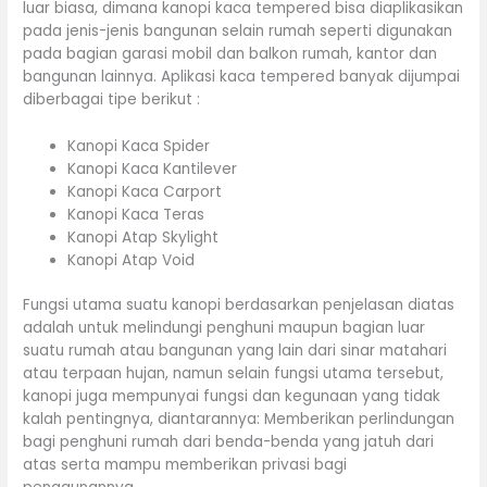
luar biasa, dimana kanopi kaca tempered bisa diaplikasikan
pada jenis-jenis bangunan selain rumah seperti digunakan
pada bagian garasi mobil dan balkon rumah, kantor dan
bangunan lainnya. Aplikasi kaca tempered banyak dijumpai
diberbagai tipe berikut :
Kanopi Kaca Spider
Kanopi Kaca Kantilever
Kanopi Kaca Carport
Kanopi Kaca Teras
Kanopi Atap Skylight
Kanopi Atap Void
Fungsi utama suatu kanopi berdasarkan penjelasan diatas
adalah untuk melindungi penghuni maupun bagian luar
suatu rumah atau bangunan yang lain dari sinar matahari
atau terpaan hujan, namun selain fungsi utama tersebut,
kanopi juga mempunyai fungsi dan kegunaan yang tidak
kalah pentingnya, diantarannya: Memberikan perlindungan
bagi penghuni rumah dari benda-benda yang jatuh dari
atas serta mampu memberikan privasi bagi