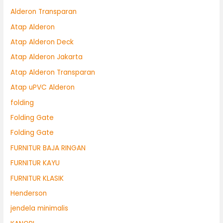
Alderon Transparan
Atap Alderon
Atap Alderon Deck
Atap Alderon Jakarta
Atap Alderon Transparan
Atap uPVC Alderon
folding
Folding Gate
Folding Gate
FURNITUR BAJA RINGAN
FURNITUR KAYU
FURNITUR KLASIK
Henderson
jendela minimalis