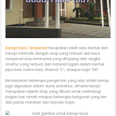
Kanopi Kaca Tempered
merupakan salah satu bentuk dari
kanopi minimalis dengan atap yang terbuat dari kaca
tempered atau laminated yang ditopang oleh rangka
struktur yang terbuat dari material logam dalam bentuk
pipa besi, hollow besi, channal “C”, ataupun baja “WF”.
Berdasarkan beberapa pengertian yang ada, istilah kanopi
juga digunakan dalam dunia arsitektur, dimana kanopi
merupakan sejenis atap yang dibuat untuk melindungi
bagian luar rumah maupun beberapa bangunan yang lain
dari panas matahari dan terpaan hujan.