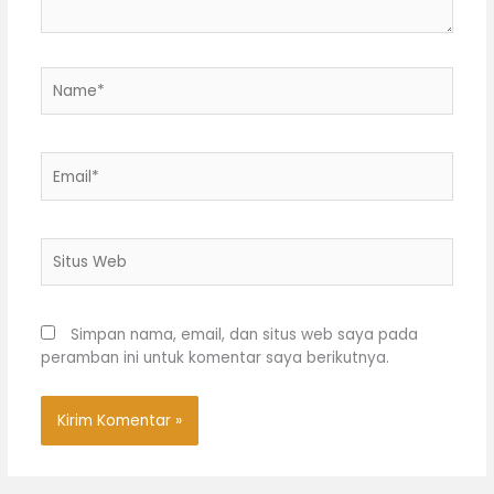
Name*
Email*
Situs
Web
Simpan nama, email, dan situs web saya pada
peramban ini untuk komentar saya berikutnya.