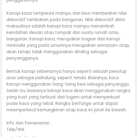
penggunannya.
Kanopi kaca tempered mampu dan bisa memberikan nilai
dekoratif tambahan pada bangunan. Nilai dekoratif disini
maksudnya adalah kanopi kaca mampu menambah
keindahan desain atau tampak dari suatu rumah atau
bangunan. Kanopi kaca, merupakan bagian dari kanopi
minimalis yang pada umumnya merupakan semacam atap,
akan tetapi tidak menggunakan dinding sebagai
penyangganya.
Bentuk kanopi sebenarnya hanya seperti sebuah penutup
atas sebagai pelindung, seperti tenda. Biasanya, kaca
kanopi menggunakan tiang-tiang besi sebagai penyangga.
Selain itu, biasanya kanopi kaca akan menggunakan rangka
yang kuat yang terbuat dari logam untuk memperkuat
posisi kaca yang tebal. Rangka berfungsi untuk dapat
meemperkecil kemungkinan atap kaca ini jatuh ke bawah.
Info dan Pemesanan :
Telp/WA.