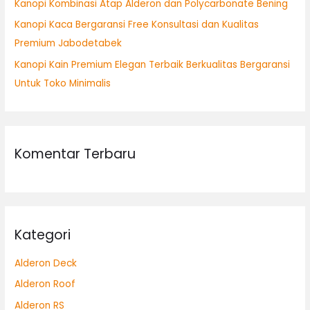
Kanopi Kombinasi Atap Alderon dan Polycarbonate Bening
Kanopi Kaca Bergaransi Free Konsultasi dan Kualitas
Premium Jabodetabek
Kanopi Kain Premium Elegan Terbaik Berkualitas Bergaransi
Untuk Toko Minimalis
Komentar Terbaru
Kategori
Alderon Deck
Alderon Roof
Alderon RS