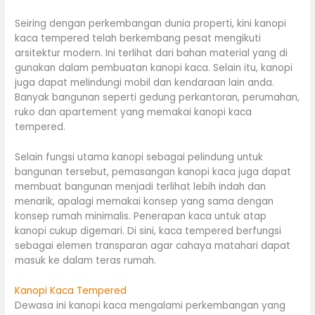
Seiring dengan perkembangan dunia properti, kini kanopi
kaca tempered telah berkembang pesat mengikuti
arsitektur modern. Ini terlihat dari bahan material yang di
gunakan dalam pembuatan kanopi kaca. Selain itu, kanopi
juga dapat melindungi mobil dan kendaraan lain anda.
Banyak bangunan seperti gedung perkantoran, perumahan,
ruko dan apartement yang memakai kanopi kaca
tempered.
Selain fungsi utama kanopi sebagai pelindung untuk
bangunan tersebut, pemasangan kanopi kaca juga dapat
membuat bangunan menjadi terlihat lebih indah dan
menarik, apalagi memakai konsep yang sama dengan
konsep rumah minimalis. Penerapan kaca untuk atap
kanopi cukup digemari. Di sini, kaca tempered berfungsi
sebagai elemen transparan agar cahaya matahari dapat
masuk ke dalam teras rumah.
Kanopi Kaca Tempered
Dewasa ini kanopi kaca mengalami perkembangan yang