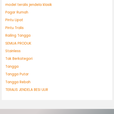
model teralis jendela klasik
Pagar Rumah
Pintu Lipat
Pintu Tralis
Railing Tangga
SEMUA PRODUK
Stainless
Tak Berkategori
Tangga
Tangga Putar
Tangga Rebah
TERALIS JENDELA BESI ULIR