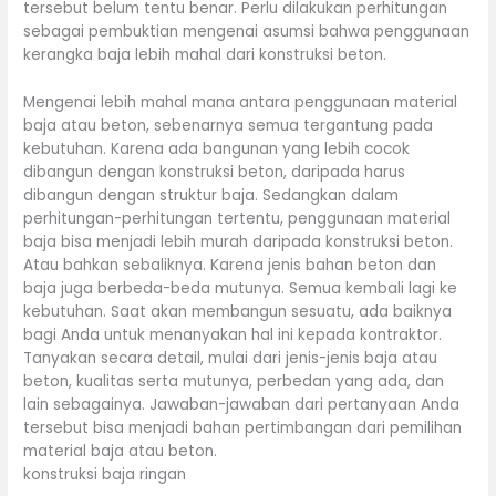
tersebut belum tentu benar. Perlu dilakukan perhitungan
sebagai pembuktian mengenai asumsi bahwa penggunaan
kerangka baja lebih mahal dari konstruksi beton.
Mengenai lebih mahal mana antara penggunaan material
baja atau beton, sebenarnya semua tergantung pada
kebutuhan. Karena ada bangunan yang lebih cocok
dibangun dengan konstruksi beton, daripada harus
dibangun dengan struktur baja. Sedangkan dalam
perhitungan-perhitungan tertentu, penggunaan material
baja bisa menjadi lebih murah daripada konstruksi beton.
Atau bahkan sebaliknya. Karena jenis bahan beton dan
baja juga berbeda-beda mutunya. Semua kembali lagi ke
kebutuhan. Saat akan membangun sesuatu, ada baiknya
bagi Anda untuk menanyakan hal ini kepada kontraktor.
Tanyakan secara detail, mulai dari jenis-jenis baja atau
beton, kualitas serta mutunya, perbedan yang ada, dan
lain sebagainya. Jawaban-jawaban dari pertanyaan Anda
tersebut bisa menjadi bahan pertimbangan dari pemilihan
material baja atau beton.
konstruksi baja ringan