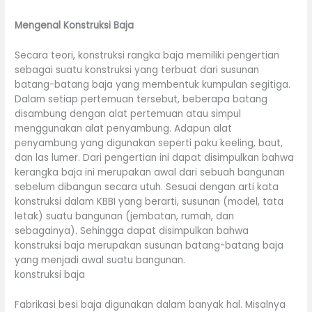
Mengenal Konstruksi Baja
Secara teori, konstruksi rangka baja memiliki pengertian
sebagai suatu konstruksi yang terbuat dari susunan
batang-batang baja yang membentuk kumpulan segitiga.
Dalam setiap pertemuan tersebut, beberapa batang
disambung dengan alat pertemuan atau simpul
menggunakan alat penyambung. Adapun alat
penyambung yang digunakan seperti paku keeling, baut,
dan las lumer. Dari pengertian ini dapat disimpulkan bahwa
kerangka baja ini merupakan awal dari sebuah bangunan
sebelum dibangun secara utuh. Sesuai dengan arti kata
konstruksi dalam KBBI yang berarti, susunan (model, tata
letak) suatu bangunan (jembatan, rumah, dan
sebagainya). Sehingga dapat disimpulkan bahwa
konstruksi baja merupakan susunan batang-batang baja
yang menjadi awal suatu bangunan.
konstruksi baja
Fabrikasi besi baja digunakan dalam banyak hal. Misalnya