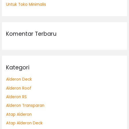
Untuk Toko Minimalis
Komentar Terbaru
Kategori
Alderon Deck
Alderon Roof
Alderon RS
Alderon Transparan
Atap Alderon
Atap Alderon Deck