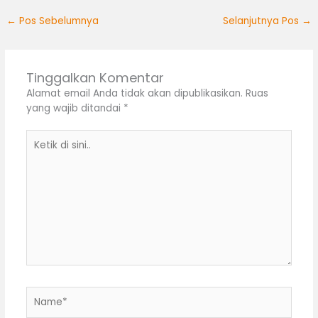
←
Pos Sebelumnya
Selanjutnya Pos
→
Tinggalkan Komentar
Alamat email Anda tidak akan dipublikasikan.
Ruas
yang wajib ditandai
*
Ketik
di
sini..
Name*