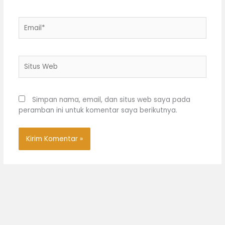
Email*
Situs
Web
Simpan nama, email, dan situs web saya pada
peramban ini untuk komentar saya berikutnya.