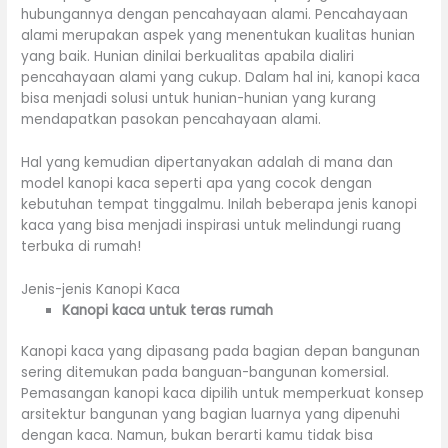
hubungannya dengan pencahayaan alami. Pencahayaan
alami merupakan aspek yang menentukan kualitas hunian
yang baik. Hunian dinilai berkualitas apabila dialiri
pencahayaan alami yang cukup. Dalam hal ini, kanopi kaca
bisa menjadi solusi untuk hunian-hunian yang kurang
mendapatkan pasokan pencahayaan alami.
Hal yang kemudian dipertanyakan adalah di mana dan
model kanopi kaca seperti apa yang cocok dengan
kebutuhan tempat tinggalmu. Inilah beberapa jenis kanopi
kaca yang bisa menjadi inspirasi untuk melindungi ruang
terbuka di rumah!
Jenis-jenis Kanopi Kaca
Kanopi kaca untuk teras rumah
Kanopi kaca yang dipasang pada bagian depan bangunan
sering ditemukan pada banguan-bangunan komersial.
Pemasangan kanopi kaca dipilih untuk memperkuat konsep
arsitektur bangunan yang bagian luarnya yang dipenuhi
dengan kaca. Namun, bukan berarti kamu tidak bisa