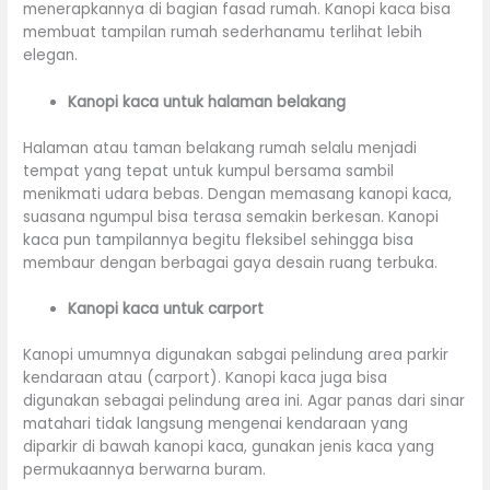
menerapkannya di bagian fasad rumah. Kanopi kaca bisa
membuat tampilan rumah sederhanamu terlihat lebih
elegan.
Kanopi kaca untuk halaman belakang
Halaman atau taman belakang rumah selalu menjadi
tempat yang tepat untuk kumpul bersama sambil
menikmati udara bebas. Dengan memasang kanopi kaca,
suasana ngumpul bisa terasa semakin berkesan. Kanopi
kaca pun tampilannya begitu fleksibel sehingga bisa
membaur dengan berbagai gaya desain ruang terbuka.
Kanopi kaca untuk carport
Kanopi umumnya digunakan sabgai pelindung area parkir
kendaraan atau (carport). Kanopi kaca juga bisa
digunakan sebagai pelindung area ini. Agar panas dari sinar
matahari tidak langsung mengenai kendaraan yang
diparkir di bawah kanopi kaca, gunakan jenis kaca yang
permukaannya berwarna buram.