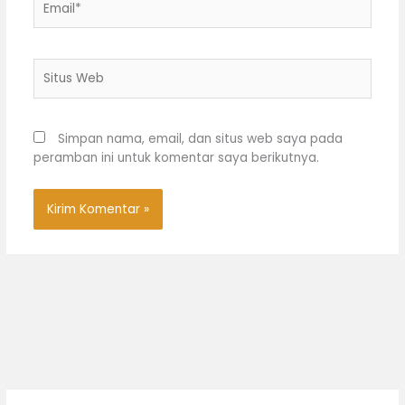
Situs
Web
Simpan nama, email, dan situs web saya pada
peramban ini untuk komentar saya berikutnya.