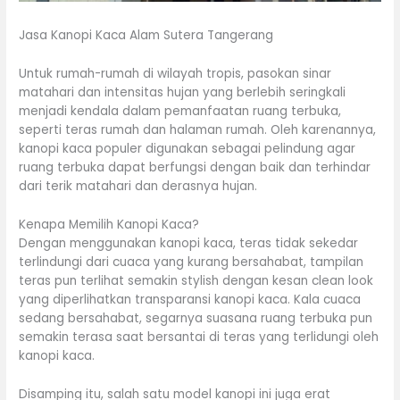
Jasa Kanopi Kaca Alam Sutera Tangerang
Untuk rumah-rumah di wilayah tropis, pasokan sinar
matahari dan intensitas hujan yang berlebih seringkali
menjadi kendala dalam pemanfaatan ruang terbuka,
seperti teras rumah dan halaman rumah. Oleh karenannya,
kanopi kaca populer digunakan sebagai pelindung agar
ruang terbuka dapat berfungsi dengan baik dan terhindar
dari terik matahari dan derasnya hujan.
Kenapa Memilih Kanopi Kaca?
Dengan menggunakan kanopi kaca, teras tidak sekedar
terlindungi dari cuaca yang kurang bersahabat, tampilan
teras pun terlihat semakin stylish dengan kesan clean look
yang diperlihatkan transparansi kanopi kaca. Kala cuaca
sedang bersahabat, segarnya suasana ruang terbuka pun
semakin terasa saat bersantai di teras yang terlidungi oleh
kanopi kaca.
Disamping itu, salah satu model kanopi ini juga erat