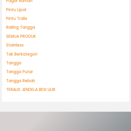
Pagar Rumah
Pintu Lipat
Pintu Tralis
Railing Tangga
SEMUA PRODUK
Stainless
Tak Berkategori
Tangga
Tangga Putar
Tangga Rebah
TERALIS JENDELA BESI ULIR