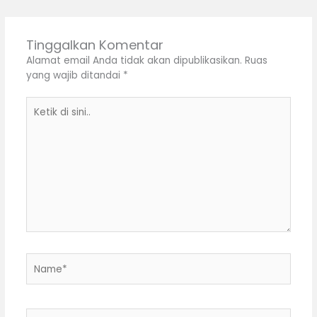
Tinggalkan Komentar
Alamat email Anda tidak akan dipublikasikan.
Ruas
yang wajib ditandai
*
Ketik
di
sini..
Name*
Email*