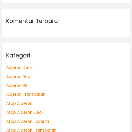
Komentar Terbaru
Kategori
Alderon Deck
Alderon Roof
Alderon RS
Alderon Transparan
Atap Alderon
Atap Alderon Deck
Atap Alderon Jakarta
Atap Alderon Transparan