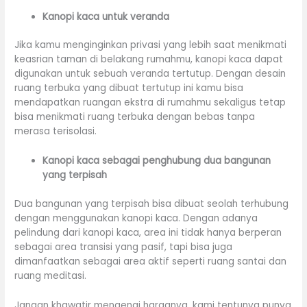
Kanopi kaca untuk veranda
Jika kamu menginginkan privasi yang lebih saat menikmati
keasrian taman di belakang rumahmu, kanopi kaca dapat
digunakan untuk sebuah veranda tertutup. Dengan desain
ruang terbuka yang dibuat tertutup ini kamu bisa
mendapatkan ruangan ekstra di rumahmu sekaligus tetap
bisa menikmati ruang terbuka dengan bebas tanpa
merasa terisolasi.
Kanopi kaca sebagai penghubung dua bangunan
yang terpisah
Dua bangunan yang terpisah bisa dibuat seolah terhubung
dengan menggunakan kanopi kaca. Dengan adanya
pelindung dari kanopi kaca, area ini tidak hanya berperan
sebagai area transisi yang pasif, tapi bisa juga
dimanfaatkan sebagai area aktif seperti ruang santai dan
ruang meditasi.
Jangan khawatir mengenai harganya, kami tentunya punya