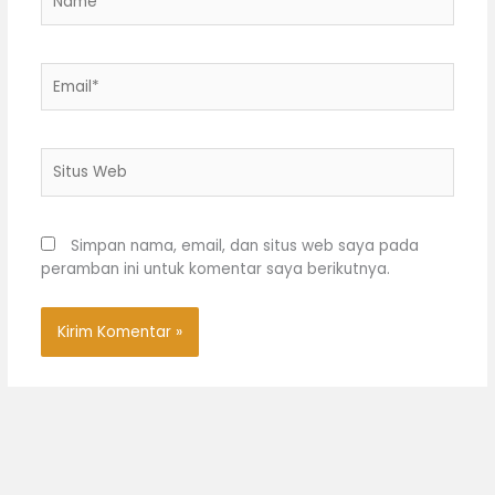
Email*
Situs
Web
Simpan nama, email, dan situs web saya pada
peramban ini untuk komentar saya berikutnya.