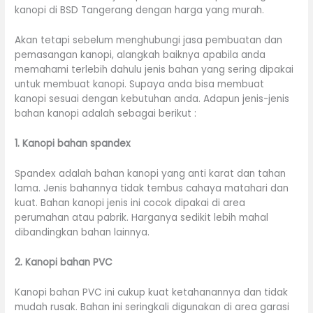
kanopi di BSD Tangerang dengan harga yang murah.
Akan tetapi sebelum menghubungi jasa pembuatan dan
pemasangan kanopi, alangkah baiknya apabila anda
memahami terlebih dahulu jenis bahan yang sering dipakai
untuk membuat kanopi. Supaya anda bisa membuat
kanopi sesuai dengan kebutuhan anda. Adapun jenis-jenis
bahan kanopi adalah sebagai berikut :
1. Kanopi bahan spandex
Spandex adalah bahan kanopi yang anti karat dan tahan
lama. Jenis bahannya tidak tembus cahaya matahari dan
kuat. Bahan kanopi jenis ini cocok dipakai di area
perumahan atau pabrik. Harganya sedikit lebih mahal
dibandingkan bahan lainnya.
2. Kanopi bahan PVC
Kanopi bahan PVC ini cukup kuat ketahanannya dan tidak
mudah rusak. Bahan ini seringkali digunakan di area garasi