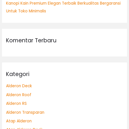
Kanopi Kain Premium Elegan Terbaik Berkualitas Bergaransi
Untuk Toko Minimalis
Komentar Terbaru
Kategori
Alderon Deck
Alderon Roof
Alderon RS
Alderon Transparan
Atap Alderon