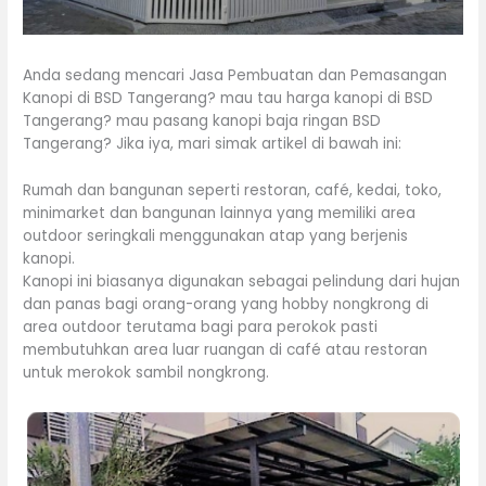
Anda sedang mencari Jasa Pembuatan dan Pemasangan
Kanopi di BSD Tangerang? mau tau harga kanopi di BSD
Tangerang? mau pasang kanopi baja ringan BSD
Tangerang? Jika iya, mari simak artikel di bawah ini:
Rumah dan bangunan seperti restoran, café, kedai, toko,
minimarket dan bangunan lainnya yang memiliki area
outdoor seringkali menggunakan atap yang berjenis
kanopi.
Kanopi ini biasanya digunakan sebagai pelindung dari hujan
dan panas bagi orang-orang yang hobby nongkrong di
area outdoor terutama bagi para perokok pasti
membutuhkan area luar ruangan di café atau restoran
untuk merokok sambil nongkrong.