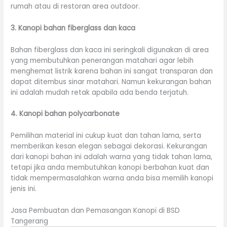
rumah atau di restoran area outdoor.
3. Kanopi bahan fiberglass dan kaca
Bahan fiberglass dan kaca ini seringkali digunakan di area
yang membutuhkan penerangan matahari agar lebih
menghemat listrik karena bahan ini sangat transparan dan
dapat ditembus sinar matahari. Namun kekurangan bahan
ini adalah mudah retak apabila ada benda terjatuh.
4. Kanopi bahan polycarbonate
Pemilihan material ini cukup kuat dan tahan lama, serta
memberikan kesan elegan sebagai dekorasi. Kekurangan
dari kanopi bahan ini adalah warna yang tidak tahan lama,
tetapi jika anda membutuhkan kanopi berbahan kuat dan
tidak mempermasalahkan warna anda bisa memilih kanopi
jenis ini.
Jasa Pembuatan dan Pemasangan Kanopi di BSD
Tangerang