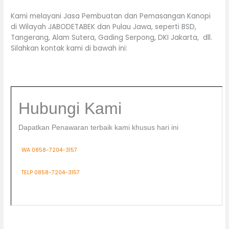
Kami melayani Jasa Pembuatan dan Pemasangan Kanopi
di Wilayah JABODETABEK dan Pulau Jawa, seperti BSD,
Tangerang, Alam Sutera, Gading Serpong, DKI Jakarta, dll.
Silahkan kontak kami di bawah ini:
Hubungi Kami
Dapatkan Penawaran terbaik kami khusus hari ini
WA 0858-7204-3157
TELP 0858-7204-3157