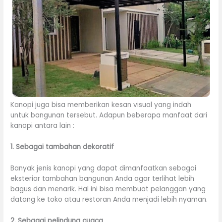
Kanopi juga bisa memberikan kesan visual yang indah
untuk bangunan tersebut. Adapun beberapa manfaat dari
kanopi antara lain :
1. Sebagai tambahan dekoratif
Banyak jenis kanopi yang dapat dimanfaatkan sebagai
eksterior tambahan bangunan Anda agar terlihat lebih
bagus dan menarik. Hal ini bisa membuat pelanggan yang
datang ke toko atau restoran Anda menjadi lebih nyaman.
2. Sebagai pelindung cuaca