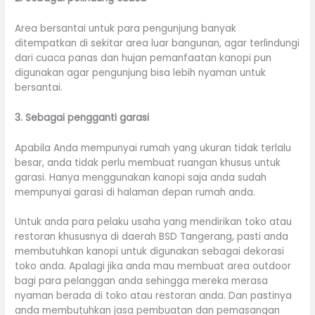
Area bersantai untuk para pengunjung banyak
ditempatkan di sekitar area luar bangunan, agar terlindungi
dari cuaca panas dan hujan pemanfaatan kanopi pun
digunakan agar pengunjung bisa lebih nyaman untuk
bersantai.
3. Sebagai pengganti garasi
Apabila Anda mempunyai rumah yang ukuran tidak terlalu
besar, anda tidak perlu membuat ruangan khusus untuk
garasi. Hanya menggunakan kanopi saja anda sudah
mempunyai garasi di halaman depan rumah anda.
Untuk anda para pelaku usaha yang mendirikan toko atau
restoran khususnya di daerah BSD Tangerang, pasti anda
membutuhkan kanopi untuk digunakan sebagai dekorasi
toko anda. Apalagi jika anda mau membuat area outdoor
bagi para pelanggan anda sehingga mereka merasa
nyaman berada di toko atau restoran anda. Dan pastinya
anda membutuhkan jasa pembuatan dan pemasangan